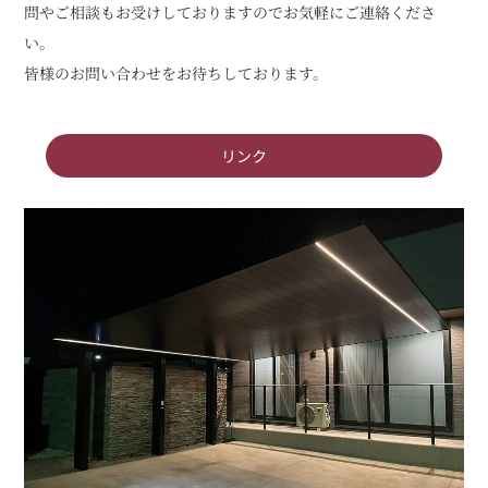
問やご相談もお受けしておりますのでお気軽にご連絡くださ
い。
皆様のお問い合わせをお待ちしております。
リンク