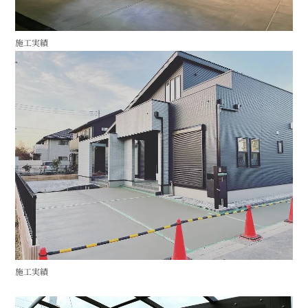
施工実績
施工実績