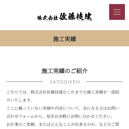
施工実績
施工実績のご紹介
こちらでは、株式会社佐藤技建のこれまでの施工実績を一部紹
介いたします。
ここに載っていない実績や内容について、気になる方はお問い
合わせフォームから、是非お気軽にお問い合わせください。
お仕事のご依頼、またはどんなことが出来るのか、などのご質