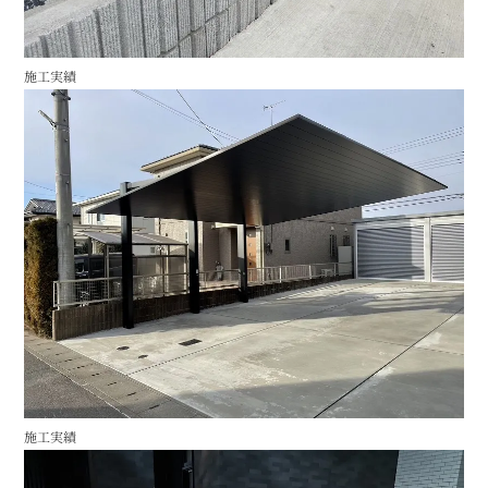
施工実績
施工実績