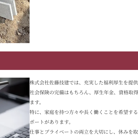
株式会社佐藤技建では、充実した福利厚生を提供
社会保険の完備はもちろん、厚生年金、資格取
ます。
特に、家庭を持つ方々や長く働くことを希望する
ポートがあります。
仕事とプライベートの両立を大切にし、休みを取