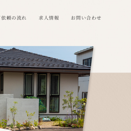
ご依頼の流れ
求人情報
お問い合わせ
ご依頼の流れ
求人情報
お問い合わせ