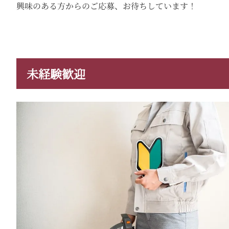
興味のある方からのご応募、お待ちしています！
未経験歓迎