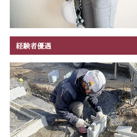
経験者優遇