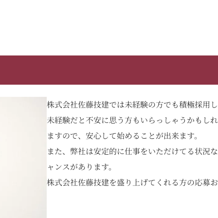
株式会社佐藤技建では未経験の方でも積極採用し
未経験だと不安に思う方もいらっしゃうかもしれ
ますので、安心して始めることが出来ます。
また、弊社は安定的に仕事をいただけてる状況な
ャンスがあります。
株式会社佐藤技建を盛り上げてくれる方の応募お