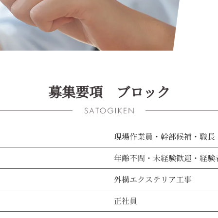
募集要項 ブロック
現場作業員・幹部候補・職長
年齢不問・未経験歓迎・経験
外構エクステリア工事
正社員