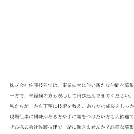
株式会社佐藤技建では、事業拡大に伴い新たな仲間を募集
一方で、未経験の方も安心して飛び込んできてください。
私たちが一から丁寧に技術を教え、あなたの成長をしっか
現場仕事に興味がある方や手に職をつけたい方も大歓迎で
ぜひ株式会社佐藤技建で一緒に働きませんか？詳細な募集