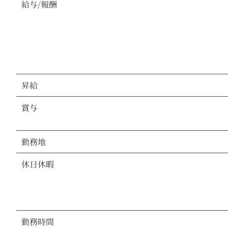
給与/報酬
昇給
賞与
勤務地
休日休暇
勤務時間