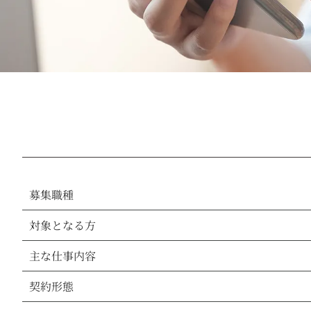
募集職種
対象となる方
主な仕事内容
契約形態