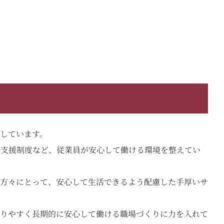
しています。
得支援制度など、従業員が安心して働ける環境を整えてい
方々にとって、安心して生活できるよう配慮した手厚いサ
りやすく長期的に安心して働ける職場づくりに力を入れて