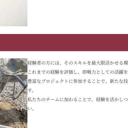
経験者の方には、そのスキルを最大限活かせる環
これまでの経験を評価し、即戦力としての活躍を
豊富なプロジェクトに参加することで、新たな技
す。
私たちのチームに加わることで、経験を活かしつ
い。