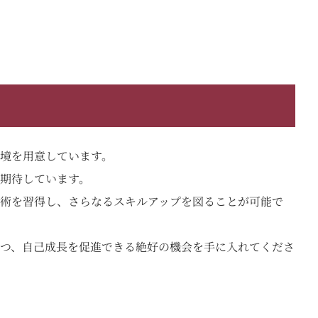
境を用意しています。
期待しています。
術を習得し、さらなるスキルアップを図ることが可能で
つ、自己成長を促進できる絶好の機会を手に入れてくださ