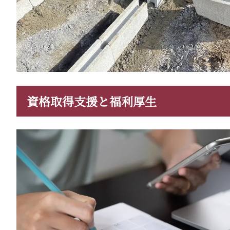
資格取得支援と福利厚生