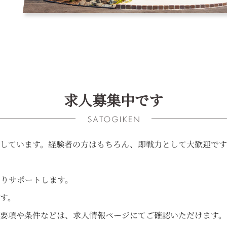
求人募集中です
しています。経験者の方はもちろん、即戦力として大歓迎です
りサポートします。
す。
要項や条件などは、求人情報ページにてご確認いただけます。