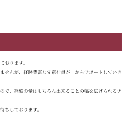
ております。
ませんが、経験豊富な先輩社員が一からサポートしていき
ので、経験の量はもちろん出来ることの幅を広げられるチ
待ちしております。